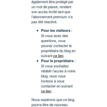
également être protégé par
un mot de passe, rendant
son accès limité tant que
l’abonnement premium n’a
pas été réactivé.
Pour les visiteurs
:
Si vous avez des
questions, vous
pouvez contacter le
propriétaire du blog en
suivant
ce lien
.
Pour le propriétaire
:
Si vous souhaitez
rétablir l’accès à votre
blog, nous vous
invitons à nous
contacter en suivant
ce lien
.
Nous espérons que ce blog
pourra être de nouveau