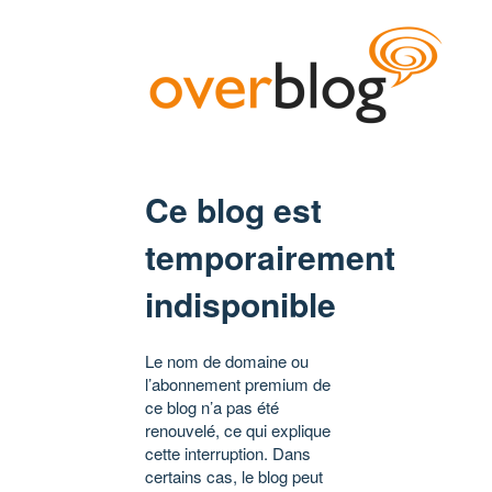
Ce blog est
temporairement
indisponible
Le nom de domaine ou
l’abonnement premium de
ce blog n’a pas été
renouvelé, ce qui explique
cette interruption. Dans
certains cas, le blog peut