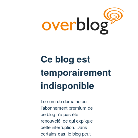
Ce blog est
temporairement
indisponible
Le nom de domaine ou
l’abonnement premium de
ce blog n’a pas été
renouvelé, ce qui explique
cette interruption. Dans
certains cas, le blog peut