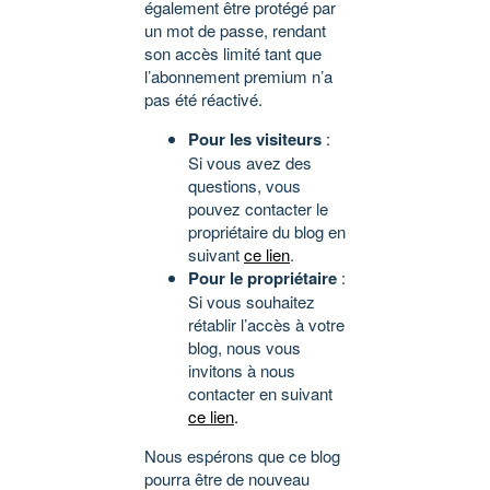
également être protégé par
un mot de passe, rendant
son accès limité tant que
l’abonnement premium n’a
pas été réactivé.
Pour les visiteurs
:
Si vous avez des
questions, vous
pouvez contacter le
propriétaire du blog en
suivant
ce lien
.
Pour le propriétaire
:
Si vous souhaitez
rétablir l’accès à votre
blog, nous vous
invitons à nous
contacter en suivant
ce lien
.
Nous espérons que ce blog
pourra être de nouveau