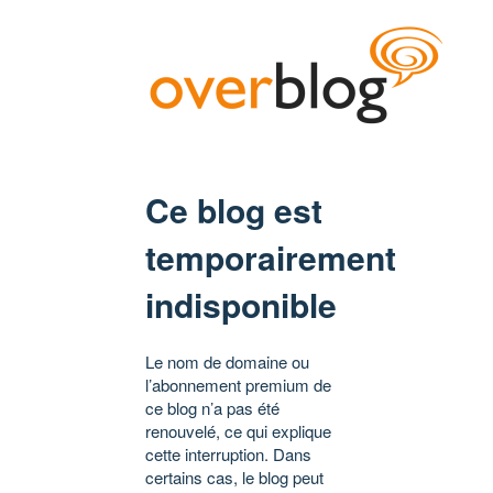
Ce blog est
temporairement
indisponible
Le nom de domaine ou
l’abonnement premium de
ce blog n’a pas été
renouvelé, ce qui explique
cette interruption. Dans
certains cas, le blog peut