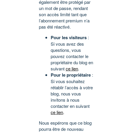
également être protégé par
un mot de passe, rendant
son accès limité tant que
l’abonnement premium n’a
pas été réactivé.
Pour les visiteurs
:
Si vous avez des
questions, vous
pouvez contacter le
propriétaire du blog en
suivant
ce lien
.
Pour le propriétaire
:
Si vous souhaitez
rétablir l’accès à votre
blog, nous vous
invitons à nous
contacter en suivant
ce lien
.
Nous espérons que ce blog
pourra être de nouveau