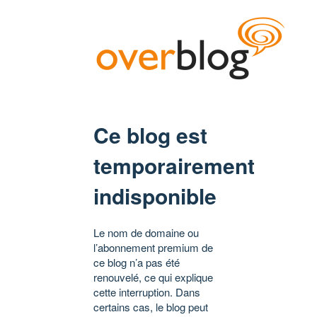
Ce blog est
temporairement
indisponible
Le nom de domaine ou
l’abonnement premium de
ce blog n’a pas été
renouvelé, ce qui explique
cette interruption. Dans
certains cas, le blog peut