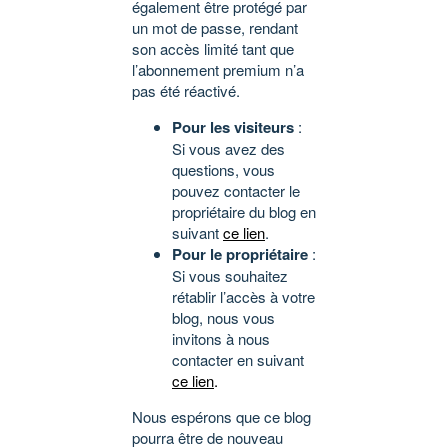
également être protégé par
un mot de passe, rendant
son accès limité tant que
l’abonnement premium n’a
pas été réactivé.
Pour les visiteurs
:
Si vous avez des
questions, vous
pouvez contacter le
propriétaire du blog en
suivant
ce lien
.
Pour le propriétaire
:
Si vous souhaitez
rétablir l’accès à votre
blog, nous vous
invitons à nous
contacter en suivant
ce lien
.
Nous espérons que ce blog
pourra être de nouveau