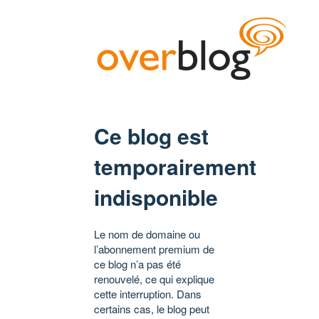
Ce blog est
temporairement
indisponible
Le nom de domaine ou
l’abonnement premium de
ce blog n’a pas été
renouvelé, ce qui explique
cette interruption. Dans
certains cas, le blog peut