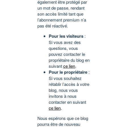
également être protégé par
un mot de passe, rendant
son accès limité tant que
l’abonnement premium n’a
pas été réactivé.
Pour les visiteurs
:
Si vous avez des
questions, vous
pouvez contacter le
propriétaire du blog en
suivant
ce lien
.
Pour le propriétaire
:
Si vous souhaitez
rétablir l’accès à votre
blog, nous vous
invitons à nous
contacter en suivant
ce lien
.
Nous espérons que ce blog
pourra être de nouveau