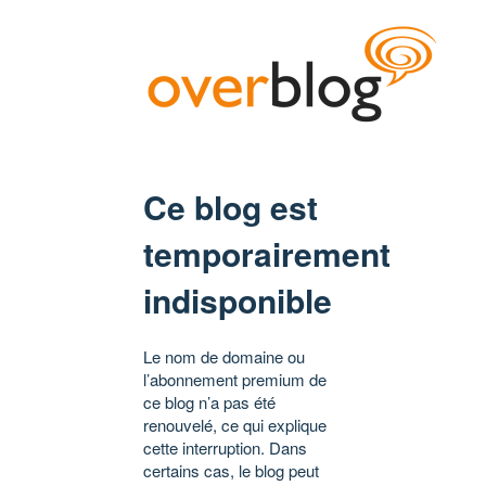
Ce blog est
temporairement
indisponible
Le nom de domaine ou
l’abonnement premium de
ce blog n’a pas été
renouvelé, ce qui explique
cette interruption. Dans
certains cas, le blog peut