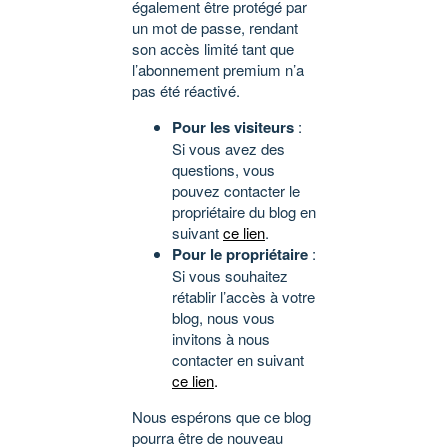
également être protégé par
un mot de passe, rendant
son accès limité tant que
l’abonnement premium n’a
pas été réactivé.
Pour les visiteurs
:
Si vous avez des
questions, vous
pouvez contacter le
propriétaire du blog en
suivant
ce lien
.
Pour le propriétaire
:
Si vous souhaitez
rétablir l’accès à votre
blog, nous vous
invitons à nous
contacter en suivant
ce lien
.
Nous espérons que ce blog
pourra être de nouveau