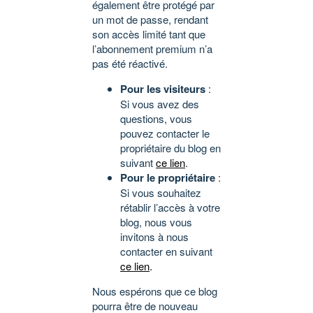
également être protégé par
un mot de passe, rendant
son accès limité tant que
l’abonnement premium n’a
pas été réactivé.
Pour les visiteurs
:
Si vous avez des
questions, vous
pouvez contacter le
propriétaire du blog en
suivant
ce lien
.
Pour le propriétaire
:
Si vous souhaitez
rétablir l’accès à votre
blog, nous vous
invitons à nous
contacter en suivant
ce lien
.
Nous espérons que ce blog
pourra être de nouveau