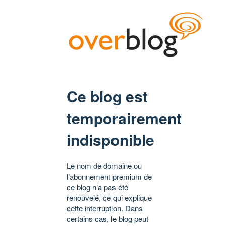
Ce blog est
temporairement
indisponible
Le nom de domaine ou
l’abonnement premium de
ce blog n’a pas été
renouvelé, ce qui explique
cette interruption. Dans
certains cas, le blog peut