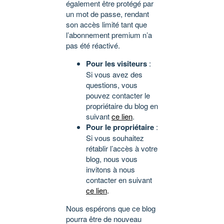
également être protégé par
un mot de passe, rendant
son accès limité tant que
l’abonnement premium n’a
pas été réactivé.
Pour les visiteurs
:
Si vous avez des
questions, vous
pouvez contacter le
propriétaire du blog en
suivant
ce lien
.
Pour le propriétaire
:
Si vous souhaitez
rétablir l’accès à votre
blog, nous vous
invitons à nous
contacter en suivant
ce lien
.
Nous espérons que ce blog
pourra être de nouveau