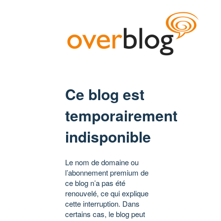
Ce blog est
temporairement
indisponible
Le nom de domaine ou
l’abonnement premium de
ce blog n’a pas été
renouvelé, ce qui explique
cette interruption. Dans
certains cas, le blog peut