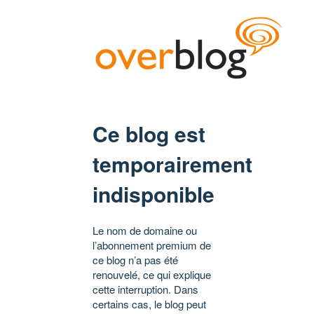
Ce blog est
temporairement
indisponible
Le nom de domaine ou
l’abonnement premium de
ce blog n’a pas été
renouvelé, ce qui explique
cette interruption. Dans
certains cas, le blog peut