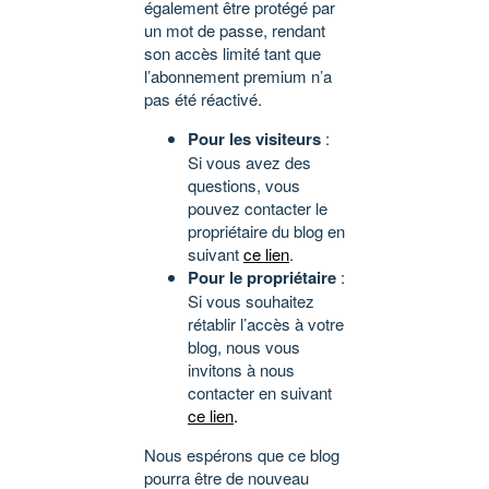
également être protégé par
un mot de passe, rendant
son accès limité tant que
l’abonnement premium n’a
pas été réactivé.
Pour les visiteurs
:
Si vous avez des
questions, vous
pouvez contacter le
propriétaire du blog en
suivant
ce lien
.
Pour le propriétaire
:
Si vous souhaitez
rétablir l’accès à votre
blog, nous vous
invitons à nous
contacter en suivant
ce lien
.
Nous espérons que ce blog
pourra être de nouveau