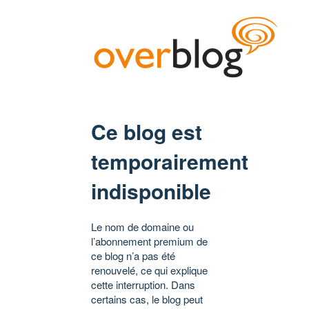
Ce blog est
temporairement
indisponible
Le nom de domaine ou
l’abonnement premium de
ce blog n’a pas été
renouvelé, ce qui explique
cette interruption. Dans
certains cas, le blog peut