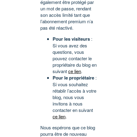
également être protégé par
un mot de passe, rendant
son accès limité tant que
l’abonnement premium n’a
pas été réactivé.
Pour les visiteurs
:
Si vous avez des
questions, vous
pouvez contacter le
propriétaire du blog en
suivant
ce lien
.
Pour le propriétaire
:
Si vous souhaitez
rétablir l’accès à votre
blog, nous vous
invitons à nous
contacter en suivant
ce lien
.
Nous espérons que ce blog
pourra être de nouveau