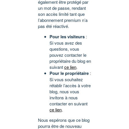
également être protégé par
un mot de passe, rendant
son accès limité tant que
l’abonnement premium n’a
pas été réactivé.
Pour les visiteurs
:
Si vous avez des
questions, vous
pouvez contacter le
propriétaire du blog en
suivant
ce lien
.
Pour le propriétaire
:
Si vous souhaitez
rétablir l’accès à votre
blog, nous vous
invitons à nous
contacter en suivant
ce lien
.
Nous espérons que ce blog
pourra être de nouveau