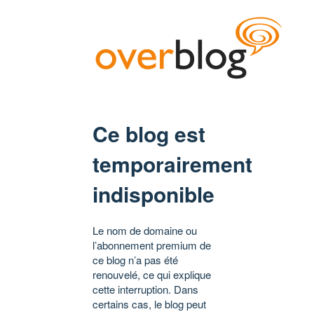
Ce blog est
temporairement
indisponible
Le nom de domaine ou
l’abonnement premium de
ce blog n’a pas été
renouvelé, ce qui explique
cette interruption. Dans
certains cas, le blog peut