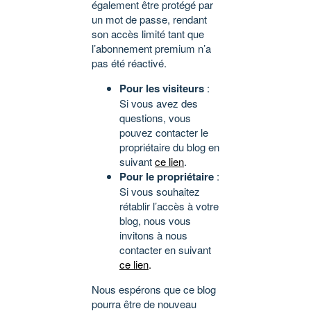
également être protégé par
un mot de passe, rendant
son accès limité tant que
l’abonnement premium n’a
pas été réactivé.
Pour les visiteurs
:
Si vous avez des
questions, vous
pouvez contacter le
propriétaire du blog en
suivant
ce lien
.
Pour le propriétaire
:
Si vous souhaitez
rétablir l’accès à votre
blog, nous vous
invitons à nous
contacter en suivant
ce lien
.
Nous espérons que ce blog
pourra être de nouveau