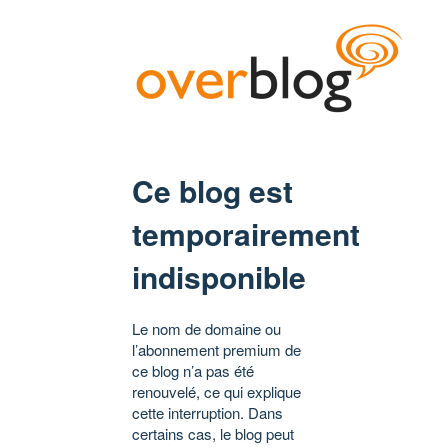
Ce blog est
temporairement
indisponible
Le nom de domaine ou
l’abonnement premium de
ce blog n’a pas été
renouvelé, ce qui explique
cette interruption. Dans
certains cas, le blog peut