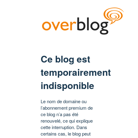
Ce blog est
temporairement
indisponible
Le nom de domaine ou
l’abonnement premium de
ce blog n’a pas été
renouvelé, ce qui explique
cette interruption. Dans
certains cas, le blog peut