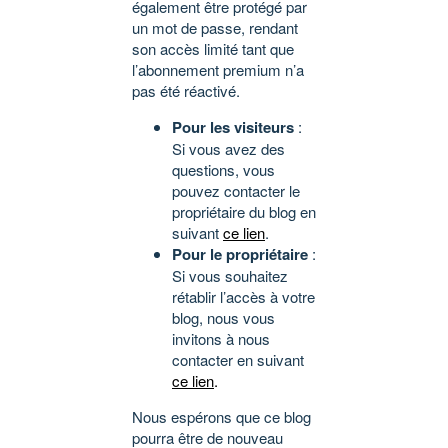
également être protégé par
un mot de passe, rendant
son accès limité tant que
l’abonnement premium n’a
pas été réactivé.
Pour les visiteurs
:
Si vous avez des
questions, vous
pouvez contacter le
propriétaire du blog en
suivant
ce lien
.
Pour le propriétaire
:
Si vous souhaitez
rétablir l’accès à votre
blog, nous vous
invitons à nous
contacter en suivant
ce lien
.
Nous espérons que ce blog
pourra être de nouveau