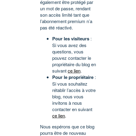
également être protégé par
un mot de passe, rendant
son accès limité tant que
l’abonnement premium n’a
pas été réactivé.
Pour les visiteurs
:
Si vous avez des
questions, vous
pouvez contacter le
propriétaire du blog en
suivant
ce lien
.
Pour le propriétaire
:
Si vous souhaitez
rétablir l’accès à votre
blog, nous vous
invitons à nous
contacter en suivant
ce lien
.
Nous espérons que ce blog
pourra être de nouveau