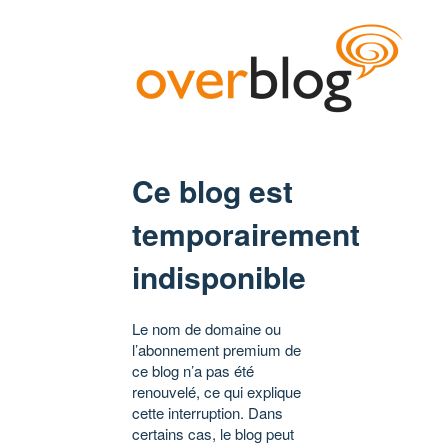
Ce blog est
temporairement
indisponible
Le nom de domaine ou
l’abonnement premium de
ce blog n’a pas été
renouvelé, ce qui explique
cette interruption. Dans
certains cas, le blog peut