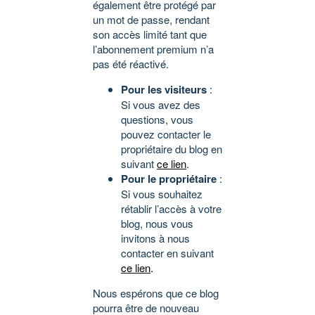
également être protégé par
un mot de passe, rendant
son accès limité tant que
l’abonnement premium n’a
pas été réactivé.
Pour les visiteurs
:
Si vous avez des
questions, vous
pouvez contacter le
propriétaire du blog en
suivant
ce lien
.
Pour le propriétaire
:
Si vous souhaitez
rétablir l’accès à votre
blog, nous vous
invitons à nous
contacter en suivant
ce lien
.
Nous espérons que ce blog
pourra être de nouveau