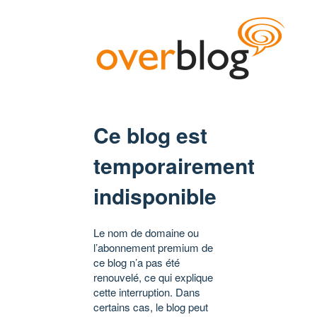
Ce blog est
temporairement
indisponible
Le nom de domaine ou
l’abonnement premium de
ce blog n’a pas été
renouvelé, ce qui explique
cette interruption. Dans
certains cas, le blog peut