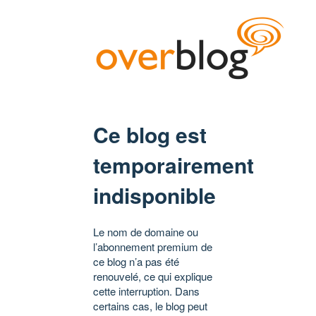
Ce blog est
temporairement
indisponible
Le nom de domaine ou
l’abonnement premium de
ce blog n’a pas été
renouvelé, ce qui explique
cette interruption. Dans
certains cas, le blog peut