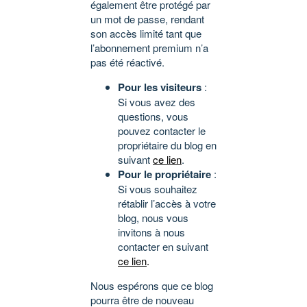
également être protégé par
un mot de passe, rendant
son accès limité tant que
l’abonnement premium n’a
pas été réactivé.
Pour les visiteurs
:
Si vous avez des
questions, vous
pouvez contacter le
propriétaire du blog en
suivant
ce lien
.
Pour le propriétaire
:
Si vous souhaitez
rétablir l’accès à votre
blog, nous vous
invitons à nous
contacter en suivant
ce lien
.
Nous espérons que ce blog
pourra être de nouveau