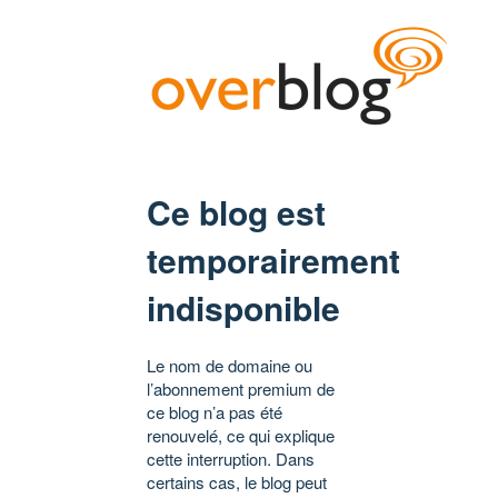
Ce blog est
temporairement
indisponible
Le nom de domaine ou
l’abonnement premium de
ce blog n’a pas été
renouvelé, ce qui explique
cette interruption. Dans
certains cas, le blog peut