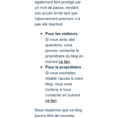
également être protégé par
un mot de passe, rendant
son accès limité tant que
l’abonnement premium n’a
pas été réactivé.
Pour les visiteurs
:
Si vous avez des
questions, vous
pouvez contacter le
propriétaire du blog en
suivant
ce lien
.
Pour le propriétaire
:
Si vous souhaitez
rétablir l’accès à votre
blog, nous vous
invitons à nous
contacter en suivant
ce lien
.
Nous espérons que ce blog
pourra être de nouveau