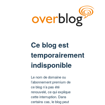
Ce blog est
temporairement
indisponible
Le nom de domaine ou
l’abonnement premium de
ce blog n’a pas été
renouvelé, ce qui explique
cette interruption. Dans
certains cas, le blog peut