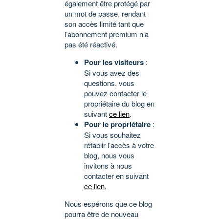
également être protégé par
un mot de passe, rendant
son accès limité tant que
l’abonnement premium n’a
pas été réactivé.
Pour les visiteurs
:
Si vous avez des
questions, vous
pouvez contacter le
propriétaire du blog en
suivant
ce lien
.
Pour le propriétaire
:
Si vous souhaitez
rétablir l’accès à votre
blog, nous vous
invitons à nous
contacter en suivant
ce lien
.
Nous espérons que ce blog
pourra être de nouveau