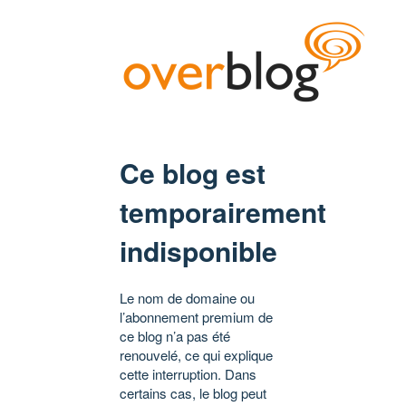
Ce blog est
temporairement
indisponible
Le nom de domaine ou
l’abonnement premium de
ce blog n’a pas été
renouvelé, ce qui explique
cette interruption. Dans
certains cas, le blog peut