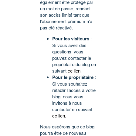
également être protégé par
un mot de passe, rendant
son accès limité tant que
l’abonnement premium n’a
pas été réactivé.
Pour les visiteurs
:
Si vous avez des
questions, vous
pouvez contacter le
propriétaire du blog en
suivant
ce lien
.
Pour le propriétaire
:
Si vous souhaitez
rétablir l’accès à votre
blog, nous vous
invitons à nous
contacter en suivant
ce lien
.
Nous espérons que ce blog
pourra être de nouveau