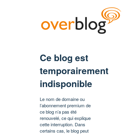
Ce blog est
temporairement
indisponible
Le nom de domaine ou
l’abonnement premium de
ce blog n’a pas été
renouvelé, ce qui explique
cette interruption. Dans
certains cas, le blog peut