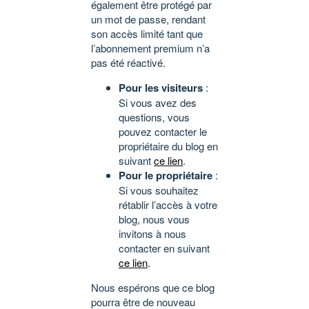
également être protégé par
un mot de passe, rendant
son accès limité tant que
l’abonnement premium n’a
pas été réactivé.
Pour les visiteurs
:
Si vous avez des
questions, vous
pouvez contacter le
propriétaire du blog en
suivant
ce lien
.
Pour le propriétaire
:
Si vous souhaitez
rétablir l’accès à votre
blog, nous vous
invitons à nous
contacter en suivant
ce lien
.
Nous espérons que ce blog
pourra être de nouveau