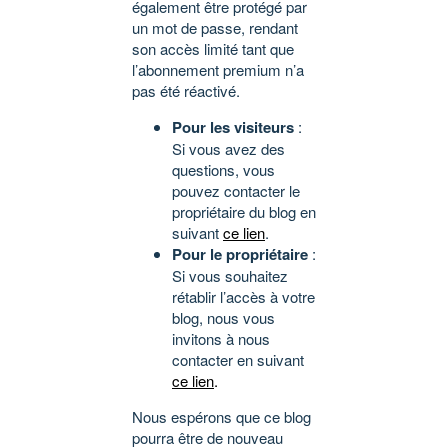
également être protégé par
un mot de passe, rendant
son accès limité tant que
l’abonnement premium n’a
pas été réactivé.
Pour les visiteurs
:
Si vous avez des
questions, vous
pouvez contacter le
propriétaire du blog en
suivant
ce lien
.
Pour le propriétaire
:
Si vous souhaitez
rétablir l’accès à votre
blog, nous vous
invitons à nous
contacter en suivant
ce lien
.
Nous espérons que ce blog
pourra être de nouveau