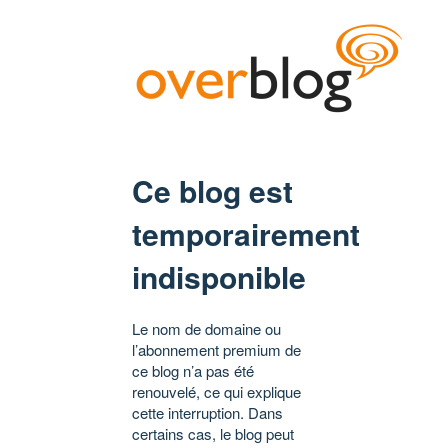
Ce blog est
temporairement
indisponible
Le nom de domaine ou
l’abonnement premium de
ce blog n’a pas été
renouvelé, ce qui explique
cette interruption. Dans
certains cas, le blog peut