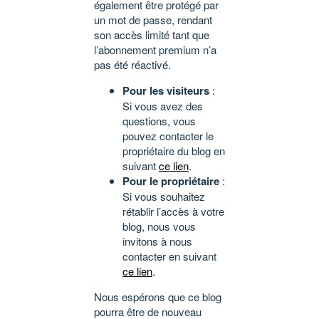
également être protégé par
un mot de passe, rendant
son accès limité tant que
l’abonnement premium n’a
pas été réactivé.
Pour les visiteurs
:
Si vous avez des
questions, vous
pouvez contacter le
propriétaire du blog en
suivant
ce lien
.
Pour le propriétaire
:
Si vous souhaitez
rétablir l’accès à votre
blog, nous vous
invitons à nous
contacter en suivant
ce lien
.
Nous espérons que ce blog
pourra être de nouveau