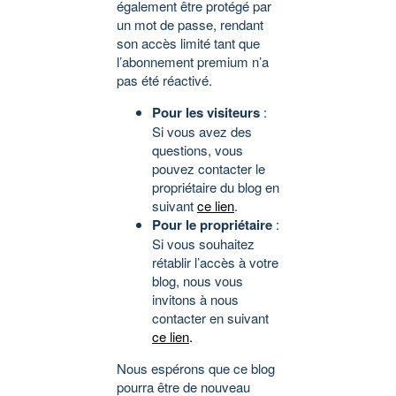
également être protégé par
un mot de passe, rendant
son accès limité tant que
l’abonnement premium n’a
pas été réactivé.
Pour les visiteurs
:
Si vous avez des
questions, vous
pouvez contacter le
propriétaire du blog en
suivant
ce lien
.
Pour le propriétaire
:
Si vous souhaitez
rétablir l’accès à votre
blog, nous vous
invitons à nous
contacter en suivant
ce lien
.
Nous espérons que ce blog
pourra être de nouveau