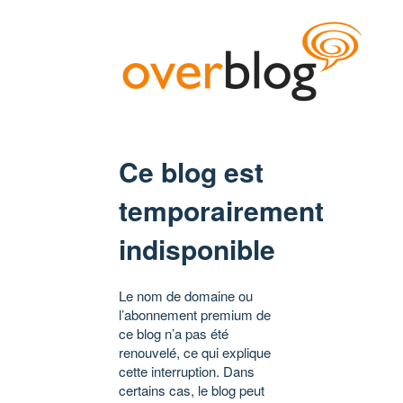
Ce blog est
temporairement
indisponible
Le nom de domaine ou
l’abonnement premium de
ce blog n’a pas été
renouvelé, ce qui explique
cette interruption. Dans
certains cas, le blog peut