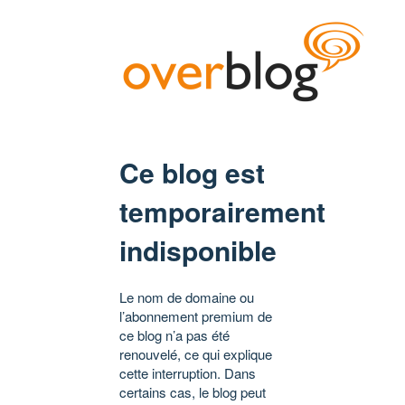
Ce blog est
temporairement
indisponible
Le nom de domaine ou
l’abonnement premium de
ce blog n’a pas été
renouvelé, ce qui explique
cette interruption. Dans
certains cas, le blog peut