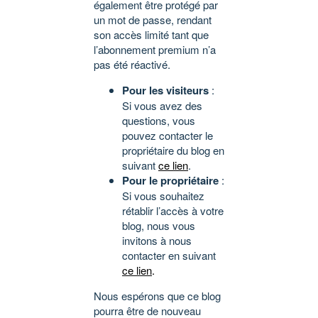
également être protégé par
un mot de passe, rendant
son accès limité tant que
l’abonnement premium n’a
pas été réactivé.
Pour les visiteurs
:
Si vous avez des
questions, vous
pouvez contacter le
propriétaire du blog en
suivant
ce lien
.
Pour le propriétaire
:
Si vous souhaitez
rétablir l’accès à votre
blog, nous vous
invitons à nous
contacter en suivant
ce lien
.
Nous espérons que ce blog
pourra être de nouveau