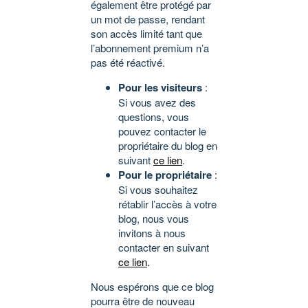
également être protégé par
un mot de passe, rendant
son accès limité tant que
l’abonnement premium n’a
pas été réactivé.
Pour les visiteurs
:
Si vous avez des
questions, vous
pouvez contacter le
propriétaire du blog en
suivant
ce lien
.
Pour le propriétaire
:
Si vous souhaitez
rétablir l’accès à votre
blog, nous vous
invitons à nous
contacter en suivant
ce lien
.
Nous espérons que ce blog
pourra être de nouveau