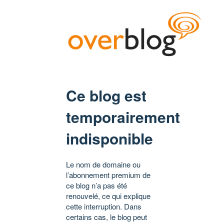
Ce blog est
temporairement
indisponible
Le nom de domaine ou
l’abonnement premium de
ce blog n’a pas été
renouvelé, ce qui explique
cette interruption. Dans
certains cas, le blog peut