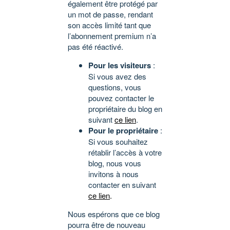
également être protégé par
un mot de passe, rendant
son accès limité tant que
l’abonnement premium n’a
pas été réactivé.
Pour les visiteurs
:
Si vous avez des
questions, vous
pouvez contacter le
propriétaire du blog en
suivant
ce lien
.
Pour le propriétaire
:
Si vous souhaitez
rétablir l’accès à votre
blog, nous vous
invitons à nous
contacter en suivant
ce lien
.
Nous espérons que ce blog
pourra être de nouveau