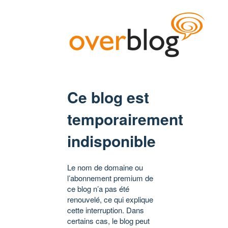
Ce blog est
temporairement
indisponible
Le nom de domaine ou
l’abonnement premium de
ce blog n’a pas été
renouvelé, ce qui explique
cette interruption. Dans
certains cas, le blog peut