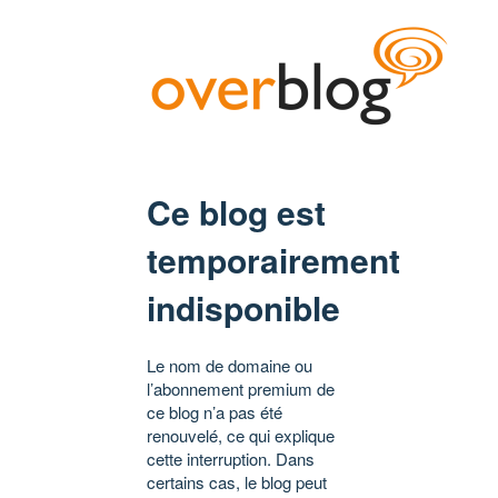
Ce blog est
temporairement
indisponible
Le nom de domaine ou
l’abonnement premium de
ce blog n’a pas été
renouvelé, ce qui explique
cette interruption. Dans
certains cas, le blog peut