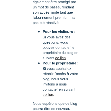
également être protégé par
un mot de passe, rendant
son accès limité tant que
l’abonnement premium n’a
pas été réactivé.
Pour les visiteurs
:
Si vous avez des
questions, vous
pouvez contacter le
propriétaire du blog en
suivant
ce lien
.
Pour le propriétaire
:
Si vous souhaitez
rétablir l’accès à votre
blog, nous vous
invitons à nous
contacter en suivant
ce lien
.
Nous espérons que ce blog
pourra être de nouveau