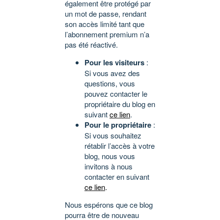
également être protégé par
un mot de passe, rendant
son accès limité tant que
l’abonnement premium n’a
pas été réactivé.
Pour les visiteurs
:
Si vous avez des
questions, vous
pouvez contacter le
propriétaire du blog en
suivant
ce lien
.
Pour le propriétaire
:
Si vous souhaitez
rétablir l’accès à votre
blog, nous vous
invitons à nous
contacter en suivant
ce lien
.
Nous espérons que ce blog
pourra être de nouveau