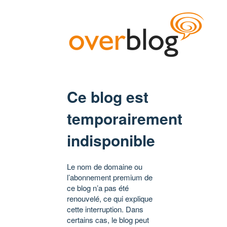
Ce blog est
temporairement
indisponible
Le nom de domaine ou
l’abonnement premium de
ce blog n’a pas été
renouvelé, ce qui explique
cette interruption. Dans
certains cas, le blog peut