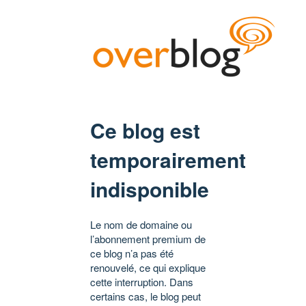
Ce blog est
temporairement
indisponible
Le nom de domaine ou
l’abonnement premium de
ce blog n’a pas été
renouvelé, ce qui explique
cette interruption. Dans
certains cas, le blog peut