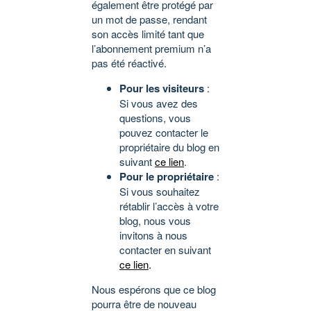
également être protégé par
un mot de passe, rendant
son accès limité tant que
l’abonnement premium n’a
pas été réactivé.
Pour les visiteurs
:
Si vous avez des
questions, vous
pouvez contacter le
propriétaire du blog en
suivant
ce lien
.
Pour le propriétaire
:
Si vous souhaitez
rétablir l’accès à votre
blog, nous vous
invitons à nous
contacter en suivant
ce lien
.
Nous espérons que ce blog
pourra être de nouveau