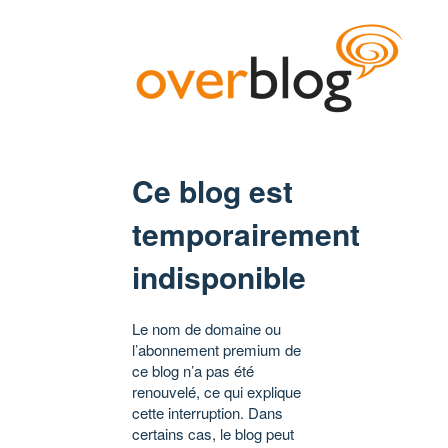
Ce blog est
temporairement
indisponible
Le nom de domaine ou
l’abonnement premium de
ce blog n’a pas été
renouvelé, ce qui explique
cette interruption. Dans
certains cas, le blog peut