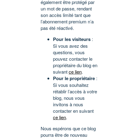
également être protégé par
un mot de passe, rendant
son accès limité tant que
l’abonnement premium n’a
pas été réactivé.
Pour les visiteurs
:
Si vous avez des
questions, vous
pouvez contacter le
propriétaire du blog en
suivant
ce lien
.
Pour le propriétaire
:
Si vous souhaitez
rétablir l’accès à votre
blog, nous vous
invitons à nous
contacter en suivant
ce lien
.
Nous espérons que ce blog
pourra être de nouveau