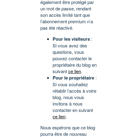
également être protégé par
un mot de passe, rendant
son accès limité tant que
l’abonnement premium n’a
pas été réactivé.
Pour les visiteurs
:
Si vous avez des
questions, vous
pouvez contacter le
propriétaire du blog en
suivant
ce lien
.
Pour le propriétaire
:
Si vous souhaitez
rétablir l’accès à votre
blog, nous vous
invitons à nous
contacter en suivant
ce lien
.
Nous espérons que ce blog
pourra être de nouveau