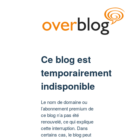
Ce blog est
temporairement
indisponible
Le nom de domaine ou
l’abonnement premium de
ce blog n’a pas été
renouvelé, ce qui explique
cette interruption. Dans
certains cas, le blog peut