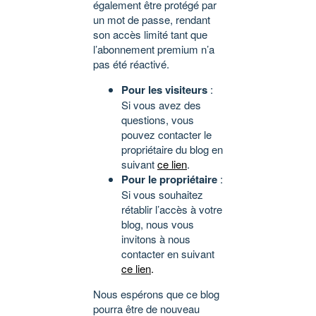
également être protégé par
un mot de passe, rendant
son accès limité tant que
l’abonnement premium n’a
pas été réactivé.
Pour les visiteurs
:
Si vous avez des
questions, vous
pouvez contacter le
propriétaire du blog en
suivant
ce lien
.
Pour le propriétaire
:
Si vous souhaitez
rétablir l’accès à votre
blog, nous vous
invitons à nous
contacter en suivant
ce lien
.
Nous espérons que ce blog
pourra être de nouveau