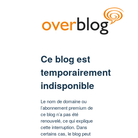
Ce blog est
temporairement
indisponible
Le nom de domaine ou
l’abonnement premium de
ce blog n’a pas été
renouvelé, ce qui explique
cette interruption. Dans
certains cas, le blog peut