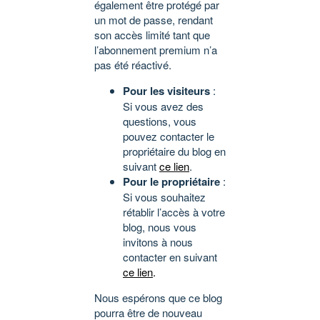
également être protégé par
un mot de passe, rendant
son accès limité tant que
l’abonnement premium n’a
pas été réactivé.
Pour les visiteurs
:
Si vous avez des
questions, vous
pouvez contacter le
propriétaire du blog en
suivant
ce lien
.
Pour le propriétaire
:
Si vous souhaitez
rétablir l’accès à votre
blog, nous vous
invitons à nous
contacter en suivant
ce lien
.
Nous espérons que ce blog
pourra être de nouveau