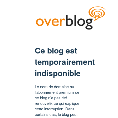
Ce blog est
temporairement
indisponible
Le nom de domaine ou
l’abonnement premium de
ce blog n’a pas été
renouvelé, ce qui explique
cette interruption. Dans
certains cas, le blog peut