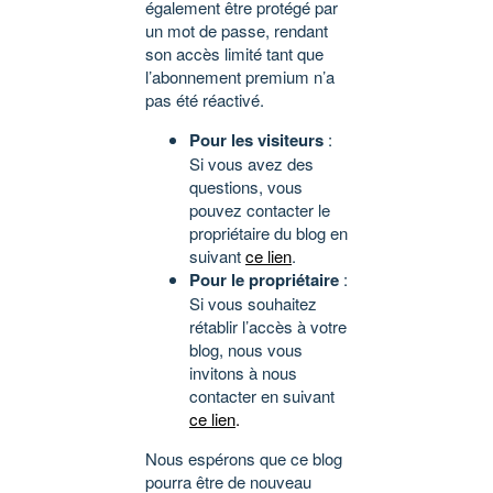
également être protégé par
un mot de passe, rendant
son accès limité tant que
l’abonnement premium n’a
pas été réactivé.
Pour les visiteurs
:
Si vous avez des
questions, vous
pouvez contacter le
propriétaire du blog en
suivant
ce lien
.
Pour le propriétaire
:
Si vous souhaitez
rétablir l’accès à votre
blog, nous vous
invitons à nous
contacter en suivant
ce lien
.
Nous espérons que ce blog
pourra être de nouveau