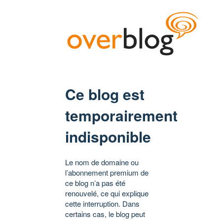
Ce blog est
temporairement
indisponible
Le nom de domaine ou
l’abonnement premium de
ce blog n’a pas été
renouvelé, ce qui explique
cette interruption. Dans
certains cas, le blog peut